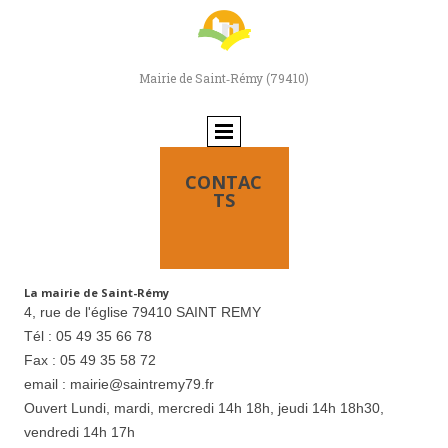
Mairie de Saint‑Rémy (79410)
CONTAC
TS
La mairie de Saint-Rémy
4, rue de l'église 79410 SAINT REMY
Tél : 05 49 35 66 78
Fax : 05 49 35 58 72
email : mairie@saintremy79.fr
Ouvert Lundi, mardi, mercredi 14h 18h, jeudi 14h 18h30,
vendredi 14h 17h