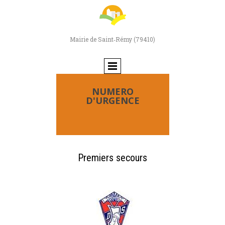
Mairie de Saint‑Rémy (79410)
NUMERO
D'URGENCE
Premiers secours