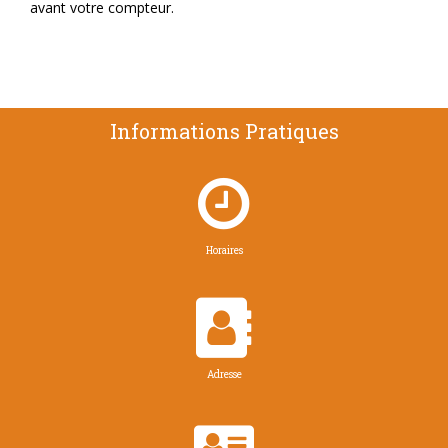
avant votre compteur.
Informations Pratiques

Horaires

Adresse