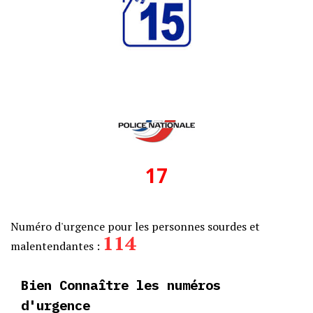
17
Numéro d'urgence pour les personnes sourdes et
114
malentendantes :
Bien Connaître les numéros
d'urgence