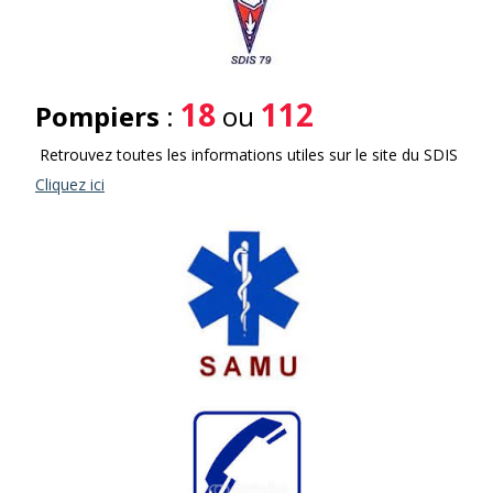
18
112
Pompiers
:
ou
Retrouvez toutes les informations utiles sur le site du SDIS
Cliquez ici