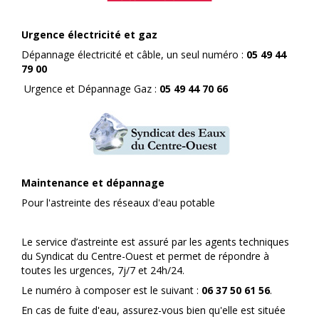
Urgence électricité et gaz
Dépannage électricité et câble, un seul numéro :
05 49 44
79 00
Urgence et Dépannage Gaz :
05 49 44 70 66
Maintenance et dépannage
Pour l'astreinte des réseaux d'eau potable
Le service d’astreinte est assuré par les agents techniques
du Syndicat du Centre-Ouest et permet de répondre à
toutes les urgences, 7j/7 et 24h/24.
Le numéro à composer est le suivant :
06 37 50 61 56
.
En cas de fuite d'eau, assurez-vous bien qu'elle est située