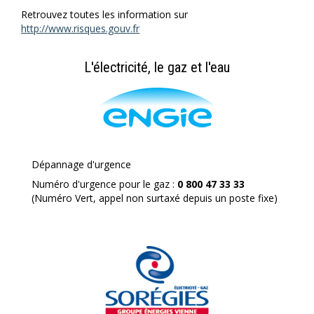
Retrouvez toutes les information sur
http://www.risques.gouv.fr
L'électricité, le gaz et l'eau
Dépannage d'urgence
Numéro d'urgence pour le gaz :
0 800 47 33 33
(Numéro Vert, appel non surtaxé depuis un poste fixe)