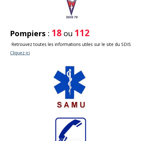
18
112
Pompiers
:
ou
Retrouvez toutes les informations utiles sur le site du SDIS
Cliquez ici