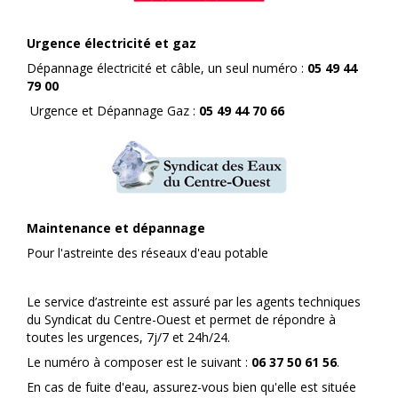
Urgence électricité et gaz
Dépannage électricité et câble, un seul numéro :
05 49 44
79 00
Urgence et Dépannage Gaz :
05 49 44 70 66
Maintenance et dépannage
Pour l'astreinte des réseaux d'eau potable
Le service d’astreinte est assuré par les agents techniques
du Syndicat du Centre-Ouest et permet de répondre à
toutes les urgences, 7j/7 et 24h/24.
Le numéro à composer est le suivant :
06 37 50 61 56
.
En cas de fuite d'eau, assurez-vous bien qu'elle est située