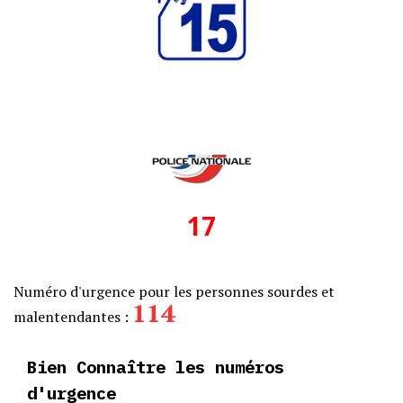
17
Numéro d'urgence pour les personnes sourdes et
114
malentendantes :
Bien Connaître les numéros
d'urgence