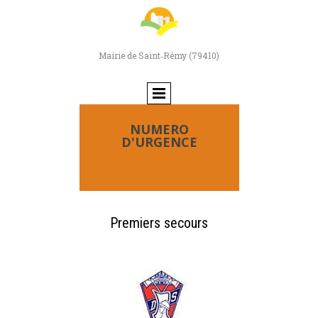
Mairie de Saint‑Rémy (79410)
NUMERO
D'URGENCE
Premiers secours