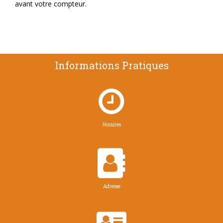
avant votre compteur.
Informations Pratiques

Horaires

Adresse