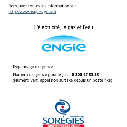
Retrouvez toutes les information sur
http://www.risques.gouv.fr
L'électricité, le gaz et l'eau
Dépannage d'urgence
Numéro d'urgence pour le gaz :
0 800 47 33 33
(Numéro Vert, appel non surtaxé depuis un poste fixe)