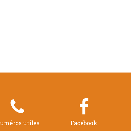


uméros utiles
Facebook