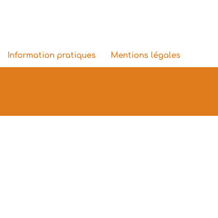
Information pratiques
Mentions légales