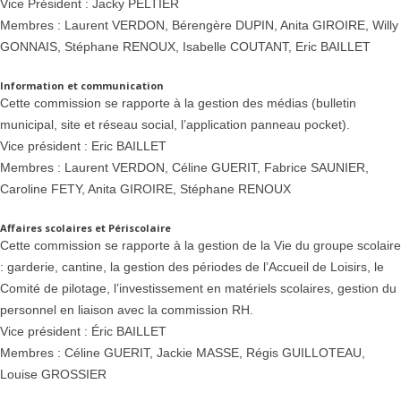
Vice Président : Jacky PELTIER
Membres : Laurent VERDON, Bérengère DUPIN, Anita GIROIRE, Willy
GONNAIS, Stéphane RENOUX, Isabelle COUTANT, Eric BAILLET
Information et communication
Cette commission se rapporte à la gestion des médias (bulletin
municipal, site et réseau social, l’application panneau pocket).
Vice président : Eric BAILLET
Membres : Laurent VERDON, Céline GUERIT, Fabrice SAUNIER,
Caroline FETY, Anita GIROIRE, Stéphane RENOUX
Affaires scolaires et Périscolaire
Cette commission se rapporte à la gestion de la Vie du groupe scolaire
: garderie, cantine, la gestion des périodes de l’Accueil de Loisirs, le
Comité de pilotage, l’investissement en matériels scolaires, gestion du
personnel en liaison avec la commission RH.
Vice président : Éric BAILLET
Membres : Céline GUERIT, Jackie MASSE, Régis GUILLOTEAU,
Louise GROSSIER