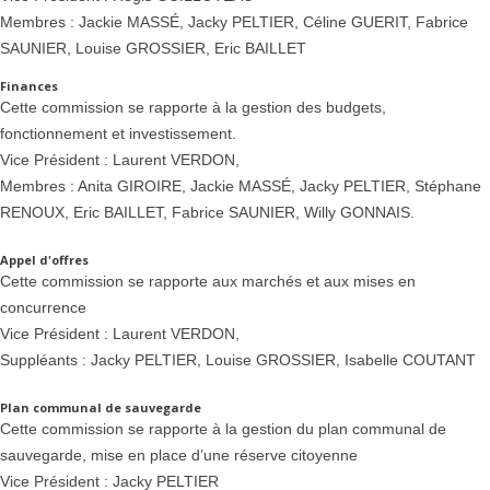
Membres : Jackie MASSÉ, Jacky PELTIER, Céline GUERIT, Fabrice
SAUNIER, Louise GROSSIER, Eric BAILLET
Finances
Cette commission se rapporte à la gestion des budgets,
fonctionnement et investissement.
Vice Président : Laurent VERDON,
Membres : Anita GIROIRE, Jackie MASSÉ, Jacky PELTIER, Stéphane
RENOUX, Eric BAILLET, Fabrice SAUNIER, Willy GONNAIS.
Appel d'offres
Cette commission se rapporte aux marchés et aux mises en
concurrence
Vice Président : Laurent VERDON,
Suppléants : Jacky PELTIER, Louise GROSSIER, Isabelle COUTANT
Plan communal de sauvegarde
Cette commission se rapporte à la gestion du plan communal de
sauvegarde, mise en place d’une réserve citoyenne
Vice Président : Jacky PELTIER