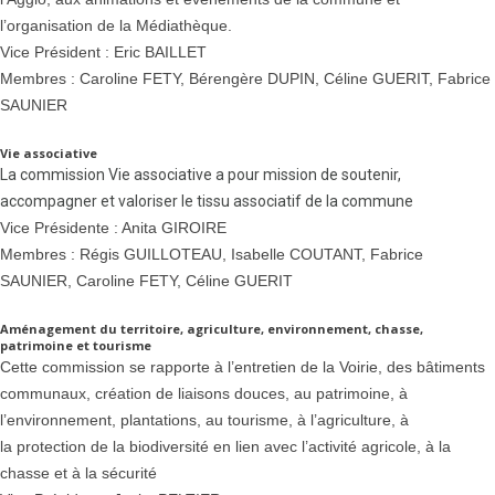
l’organisation de la Médiathèque.
Vice Président : Eric BAILLET
Membres : Caroline FETY, Bérengère DUPIN, Céline GUERIT, Fabrice
SAUNIER
Vie associative
La commission Vie associative a pour mission de soutenir,
accompagner et valoriser le tissu associatif de la commune
Vice Présidente : Anita GIROIRE
Membres : Régis GUILLOTEAU, Isabelle COUTANT, Fabrice
SAUNIER
, Caroline FETY, Céline GUERIT
Aménagement du territoire, agriculture, environnement, chasse,
patrimoine et tourisme
Cette commission se rapporte à l’entretien de la Voirie, des bâtiments
communaux, création de liaisons douces, au patrimoine, à
l’environnement, plantations, au tourisme, à l’agriculture, à
la protection de la biodiversité en lien avec l’activité agricole, à la
chasse et à la sécurité