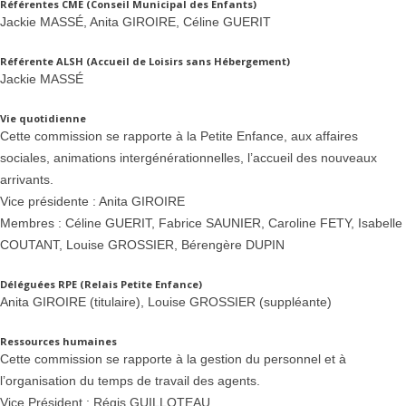
Référentes CME (Conseil Municipal des Enfants)
Jackie MASSÉ, Anita GIROIRE, Céline GUERIT
Référente ALSH (Accueil de Loisirs sans Hébergement)
Jackie MASSÉ
Vie quotidienne
Cette commission se rapporte à la Petite Enfance, aux affaires
sociales, animations intergénérationnelles, l’accueil des nouveaux
arrivants.
Vice présidente : Anita GIROIRE
Membres : Céline GUERIT, Fabrice SAUNIER, Caroline FETY, Isabelle
COUTANT, Louise GROSSIER
, Bérengère DUPIN
Déléguées RPE (Relais Petite Enfance)
Anita GIROIRE (titulaire), Louise GROSSIER (suppléante)
Ressources humaines
Cette commission se rapporte à la gestion du personnel et à
l’organisation du temps de travail des agents.
Vice Président : Régis GUILLOTEAU