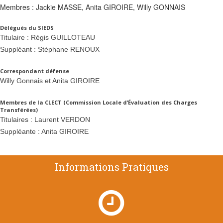
Membres : Jackie MASSE, Anita GIROIRE, Willy GONNAIS
Délégués du SIEDS
Titulaire : Régis GUILLOTEAU
Suppléant : Stéphane RENOUX
Correspondant défense
Willy Gonnais et Anita GIROIRE
Membres de la CLECT (Commission Locale d’Évaluation des Charges
Transférées)
Titulaires : Laurent VERDON
Suppléante : Anita GIROIRE
Informations Pratiques
